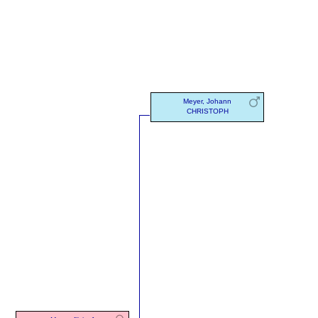
Meyer, Johann
CHRISTOPH