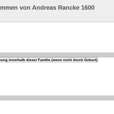
ommen von Andreas Rancke 1600
ung innerhalb dieser Familie (wenn nicht durch Geburt)