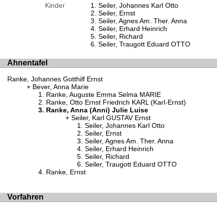
Kinder
Seiler, Johannes Karl Otto
Seiler, Ernst
Seiler, Agnes Am. Ther. Anna
Seiler, Erhard Heinrich
Seiler, Richard
Seiler, Traugott Eduard OTTO
Ahnentafel
Ranke, Johannes Gotthilf Ernst
Bever, Anna Marie
Ranke, Auguste Emma Selma MARIE
Ranke, Otto Ernst Friedrich KARL (Karl-Ernst)
Ranke, Anna (Anni) Julie Luise
Seiler, Karl GUSTAV Ernst
Seiler, Johannes Karl Otto
Seiler, Ernst
Seiler, Agnes Am. Ther. Anna
Seiler, Erhard Heinrich
Seiler, Richard
Seiler, Traugott Eduard OTTO
Ranke, Ernst
Vorfahren