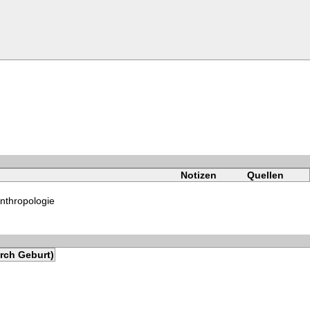
Notizen
Quellen
 Anthropologie
rch Geburt)