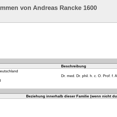
ommen von Andreas Rancke 1600
Beschreibung
eutschland
Dr. med. Dr. phil. h. c. O. Prof. f.
d
Beziehung innerhalb dieser Familie (wenn nicht du