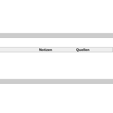
Notizen
Quellen