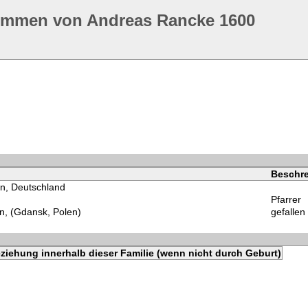
ommen von Andreas Rancke 1600
Beschr
n, Deutschland
Pfarrer
, (Gdansk, Polen)
gefallen 
ziehung innerhalb dieser Familie (wenn nicht durch Geburt)