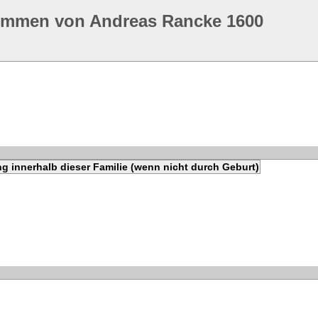
ommen von Andreas Rancke 1600
g innerhalb dieser Familie (wenn nicht durch Geburt)