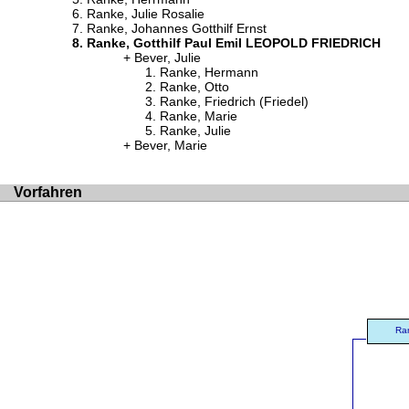
Ranke, Julie Rosalie
Ranke, Johannes Gotthilf Ernst
Ranke, Gotthilf Paul Emil LEOPOLD FRIEDRICH
Bever, Julie
Ranke, Hermann
Ranke, Otto
Ranke, Friedrich (Friedel)
Ranke, Marie
Ranke, Julie
Bever, Marie
Vorfahren
Ran