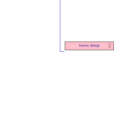
Kanna, [living]