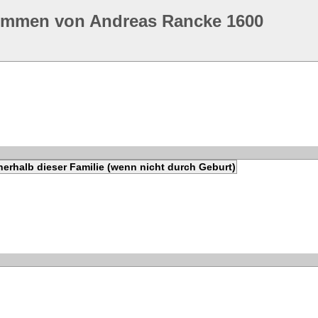
ommen von Andreas Rancke 1600
erhalb dieser Familie (wenn nicht durch Geburt)