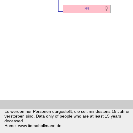
NN
Es werden nur Personen dargestellt, die seit mindestens 15 Jahren
verstorben sind. Data only of people who are at least 15 years
deceased.
Home: www.tiemohollmann.de