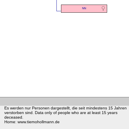
NN
Es werden nur Personen dargestellt, die seit mindestens 15 Jahren
verstorben sind. Data only of people who are at least 15 years
deceased.
Home: www.tiemohollmann.de