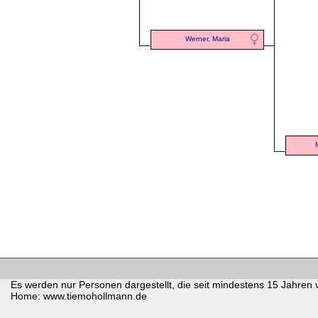
Werner, Maria
Es werden nur Personen dargestellt, die seit mindestens 15 Jahren 
Home: www.tiemohollmann.de