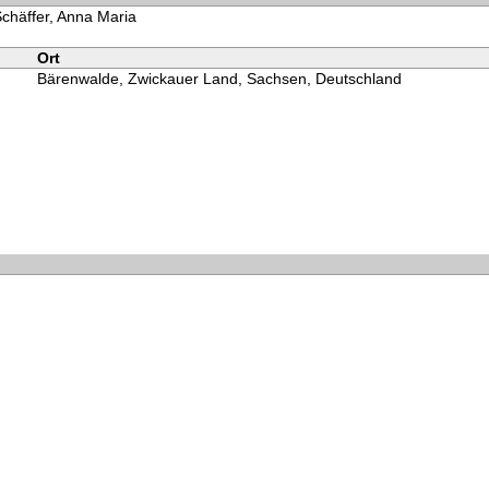
Schäffer, Anna Maria
Ort
Bärenwalde, Zwickauer Land, Sachsen, Deutschland