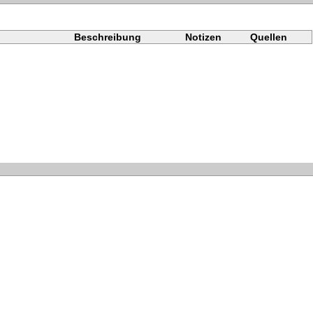
Beschreibung
Notizen
Quellen