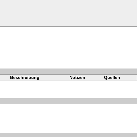
Beschreibung
Notizen
Quellen