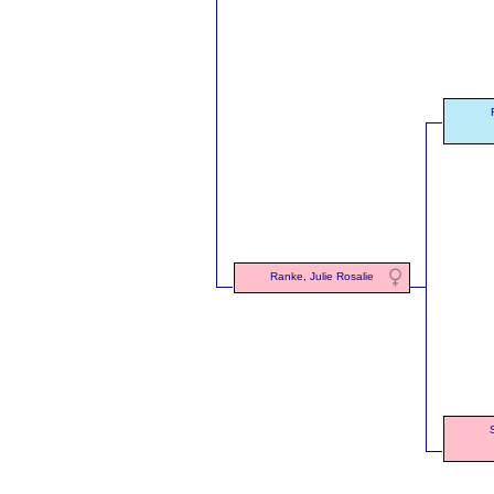
Ranke, Julie Rosalie