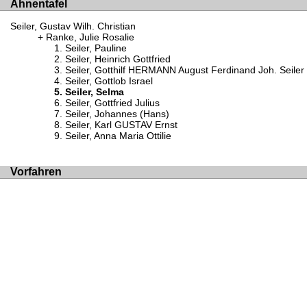
Ahnentafel
Seiler, Gustav Wilh. Christian
Ranke, Julie Rosalie
Seiler, Pauline
Seiler, Heinrich Gottfried
Seiler, Gotthilf HERMANN August Ferdinand Joh. Seiler
Seiler, Gottlob Israel
Seiler, Selma
Seiler, Gottfried Julius
Seiler, Johannes (Hans)
Seiler, Karl GUSTAV Ernst
Seiler, Anna Maria Ottilie
Vorfahren