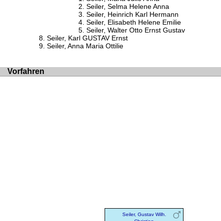
Seiler, Selma Helene Anna
Seiler, Heinrich Karl Hermann
Seiler, Elisabeth Helene Emilie
Seiler, Walter Otto Ernst Gustav
Seiler, Karl GUSTAV Ernst
Seiler, Anna Maria Ottilie
Vorfahren
Seiler, Gustav Wilh.