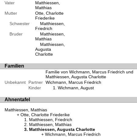
Vater
Matthiessen,
Matthias
Mutter
Otte, Charlotte
Friederike
Schwester
Matthiessen,
Friedrich
Bruder
Matthiessen,
Matthias
Matthiessen,
Augusta
Charlotte
Familien
Familie von Wichmann, Marcus Friedrich und
Matthiessen, Augusta Charlotte
Unbekannt
Partner
Wichmann, Marcus Friedrich
Kinder
Wichmann, August
Ahnentafel
Matthiessen, Matthias
Otte, Charlotte Friederike
Matthiessen, Friedrich
Matthiessen, Matthias
Matthiessen, Augusta Charlotte
Wichmann, Marcus Friedrich