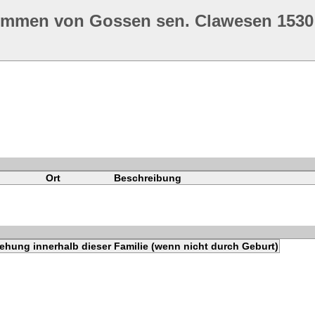
ommen von Gossen sen. Clawesen 1530
Ort
Beschreibung
ehung innerhalb dieser Familie (wenn nicht durch Geburt)