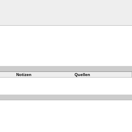
Notizen
Quellen