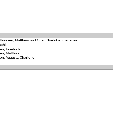
hiessen, Matthias und Otte, Charlotte Friederike
tthias
en, Friedrich
en, Matthias
en, Augusta Charlotte