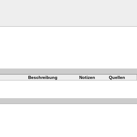
Beschreibung
Notizen
Quellen