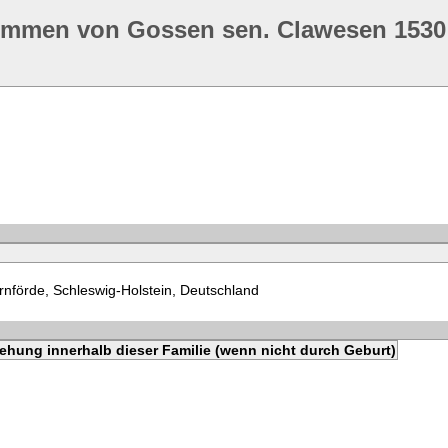
ommen von Gossen sen. Clawesen 1530
nförde, Schleswig-Holstein, Deutschland
ehung innerhalb dieser Familie (wenn nicht durch Geburt)