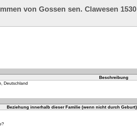
ommen von Gossen sen. Clawesen 1530
Beschreibung
, Deutschland
Beziehung innerhalb dieser Familie (wenn nicht durch Geburt)
e?