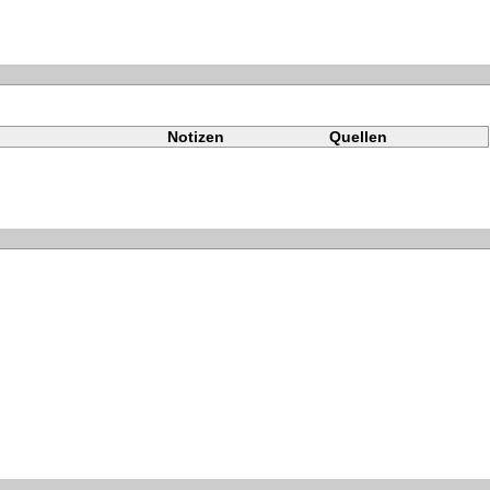
Notizen
Quellen