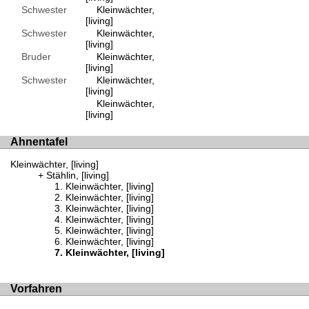
Schwester
Kleinwächter,
[living]
Schwester
Kleinwächter,
[living]
Bruder
Kleinwächter,
[living]
Schwester
Kleinwächter,
[living]
Kleinwächter,
[living]
Ahnentafel
Kleinwächter, [living]
Stählin, [living]
Kleinwächter, [living]
Kleinwächter, [living]
Kleinwächter, [living]
Kleinwächter, [living]
Kleinwächter, [living]
Kleinwächter, [living]
Kleinwächter, [living]
Vorfahren