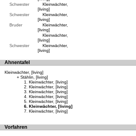
Schwester
Kleinwächter,
[living]
Schwester
Kleinwächter,
[living]
Bruder
Kleinwächter,
[living]
Kleinwächter,
[living]
Schwester
Kleinwächter,
[living]
Ahnentafel
Kleinwächter, [living]
Stählin, [living]
Kleinwächter, [living]
Kleinwächter, [living]
Kleinwächter, [living]
Kleinwächter, [living]
Kleinwächter, [living]
Kleinwächter, [living]
Kleinwächter, [living]
Vorfahren