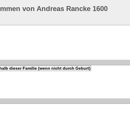
ommen von Andreas Rancke 1600
alb dieser Familie (wenn nicht durch Geburt)