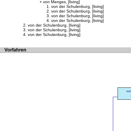
von Menges, [living]
von der Schulenburg, [living]
von der Schulenburg, [living]
von der Schulenburg, [living]
von der Schulenburg, [living]
von der Schulenburg, [living]
von der Schulenburg, [living]
von der Schulenburg, [living]
Vorfahren
von