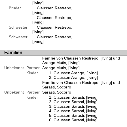
[living]
Bruder
Claussen Restrepo,
[living]
Claussen Restrepo,
[living]
Schwester
Claussen Restrepo,
[living]
Schwester
Claussen Restrepo,
[living]
Familien
Familie von Claussen Restrepo, [living] und
Arango Mutis, [living]
Unbekannt
Partner
Arango Mutis, [living]
Kinder
Claussen Arango, [living]
Claussen Arango, [living]
Familie von Claussen Restrepo, [living] und
Sarasti, Socorro
Unbekannt
Partner
Sarasti, Socorro
Kinder
Claussen Sarasti, [living]
Claussen Sarasti, [living]
Claussen Sarasti, [living]
Claussen Sarasti, [living]
Claussen Sarasti, [living]
Claussen Sarasti, [living]