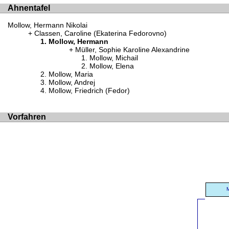
Ahnentafel
Mollow, Hermann Nikolai
Classen, Caroline (Ekaterina Fedorovno)
Mollow, Hermann
Müller, Sophie Karoline Alexandrine
Mollow, Michail
Mollow, Elena
Mollow, Maria
Mollow, Andrej
Mollow, Friedrich (Fedor)
Vorfahren