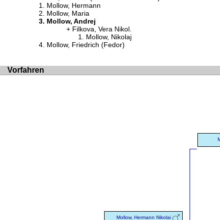
Mollow, Hermann
Mollow, Maria
Mollow, Andrej
Filkova, Vera Nikol.
Mollow, Nikolaj
Mollow, Friedrich (Fedor)
Vorfahren
Mollow, Hermann Nikolai