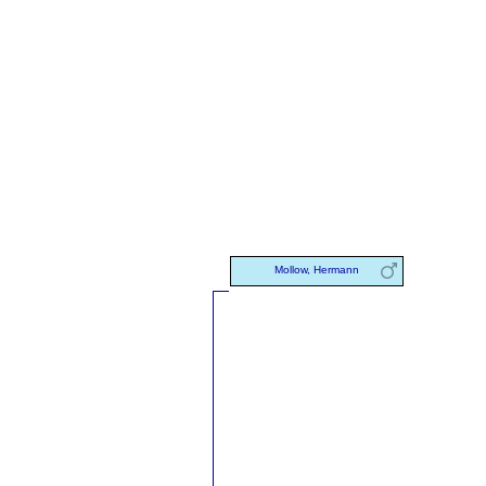
Mollow, Hermann