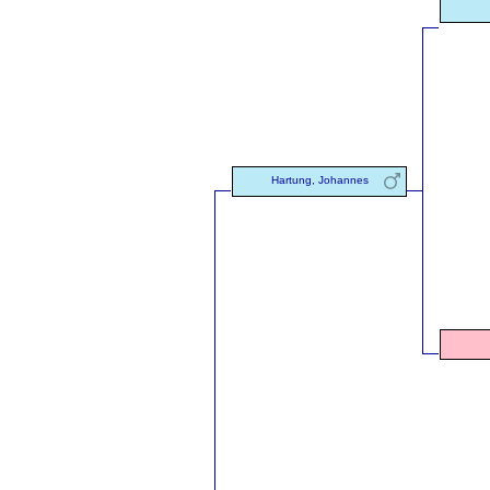
Hartung, Johannes