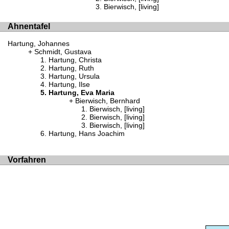
Bierwisch, [living]
Ahnentafel
Hartung, Johannes
Schmidt, Gustava
Hartung, Christa
Hartung, Ruth
Hartung, Ursula
Hartung, Ilse
Hartung, Eva Maria
Bierwisch, Bernhard
Bierwisch, [living]
Bierwisch, [living]
Bierwisch, [living]
Hartung, Hans Joachim
Vorfahren