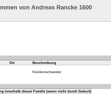
ommen von Andreas Rancke 1600
Ort
Beschreibung
Krankenschwester
g innerhalb dieser Familie (wenn nicht durch Geburt)