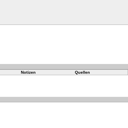
Notizen
Quellen