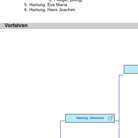
Hartung, Eva Maria
Hartung, Hans Joachim
Vorfahren
Hartung, Johannes