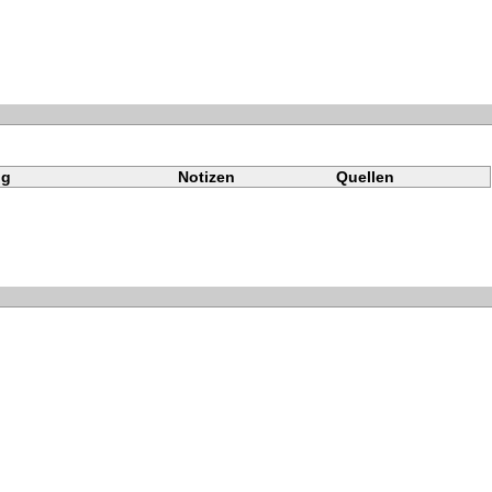
ng
Notizen
Quellen