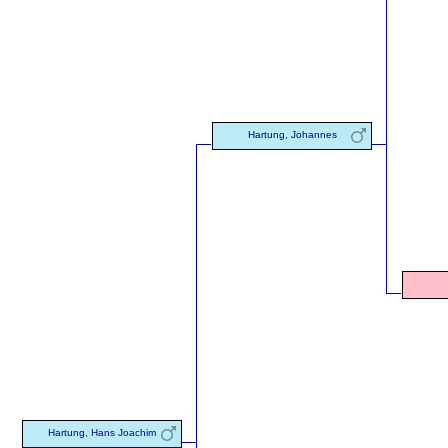
Hartung, Johannes
Hartung, Hans Joachim