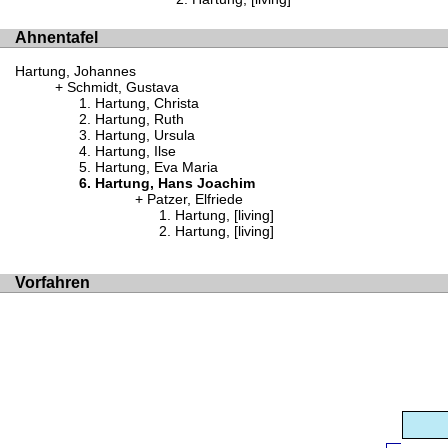
Ahnentafel
Hartung, Johannes
Schmidt, Gustava
Hartung, Christa
Hartung, Ruth
Hartung, Ursula
Hartung, Ilse
Hartung, Eva Maria
Hartung, Hans Joachim
Patzer, Elfriede
Hartung, [living]
Hartung, [living]
Vorfahren