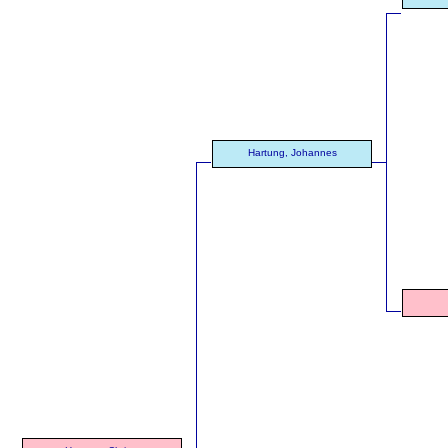
Hartung, Johannes