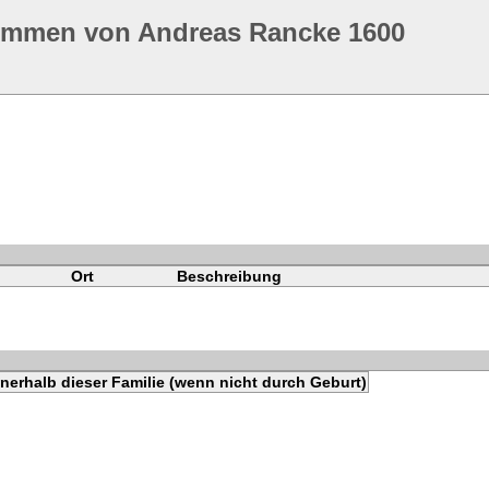
ommen von Andreas Rancke 1600
Ort
Beschreibung
nerhalb dieser Familie (wenn nicht durch Geburt)