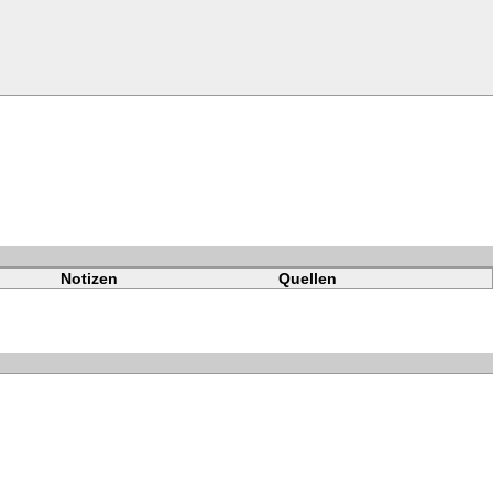
Notizen
Quellen