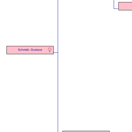
Schmidt, Gustava