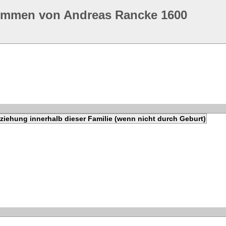
ommen von Andreas Rancke 1600
ziehung innerhalb dieser Familie (wenn nicht durch Geburt)