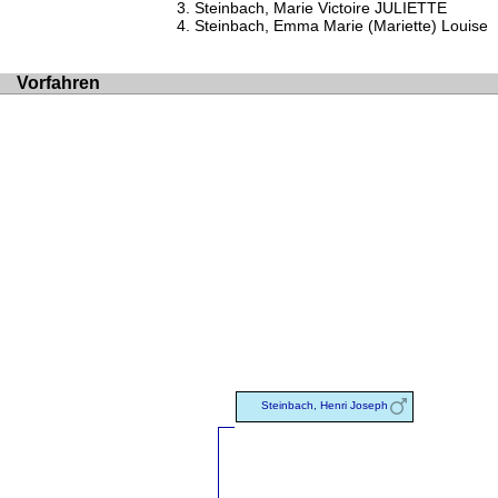
Steinbach, Marie Victoire JULIETTE
Steinbach, Emma Marie (Mariette) Louise
Vorfahren
Steinbach, Henri Joseph