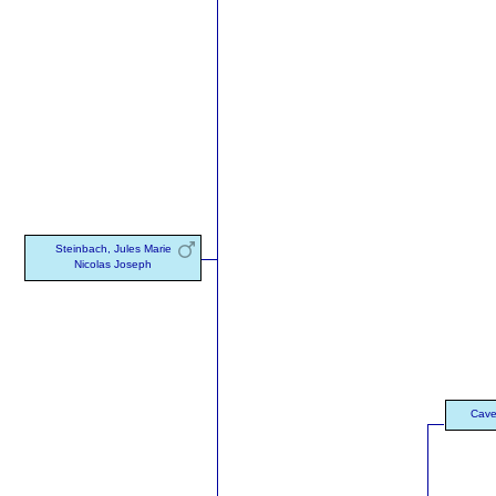
Steinbach, Jules Marie
Nicolas Joseph
Cave