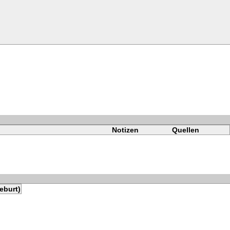
Notizen
Quellen
eburt)