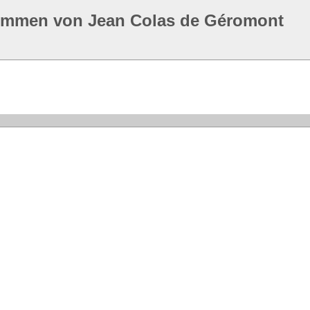
ommen von Jean Colas de Géromont