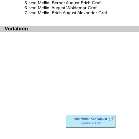
von Mellin, Berndt August Erich Graf
von Mellin, August Woldemar Graf
von Mellin, Erich August Alexander Graf
Vorfahren
von Mellin, Karl August
Ferdinand Graf